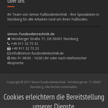
Über uns
Ihr Team von Simon Fußbodentechnik - Ihre Spezialisten in
Nürnberg für alle Arbeiten rund um Ihren Fußboden.
simon-fussbodentechnik.de
Virnsberger Straße 71, DE-90431 Nürnberg
+49 911 32 73 32
+49 911 32 73 23
info@simon-fussbodentechnik.de
Mo-Fr: 08:00 - 16:00 Uhr oder nach telefonischer
Absprache
Copyright © 2017 Simon Fussbodentechnik - Virnsbergerstr. 71 90431
Nürnberg. Alle Rechte vorbehalten.
Cookies erleichtern die Bereitstellung
unserer Dienste.