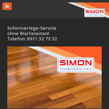
Sofortverlege-Service
ohne Wartezeiten!
Telefon: 0911 32 73 32