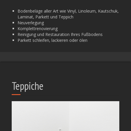
Bodenbeläge aller Art wie Vinyl, Linoleum, Kautschuk,
Laminat, Parkett und Teppich
Neuverlegung
Komplettrenovierung
Reinigung und Restauration Ihres Fußbodens
Parkett schleifen, lackieren oder ölen
Teppiche