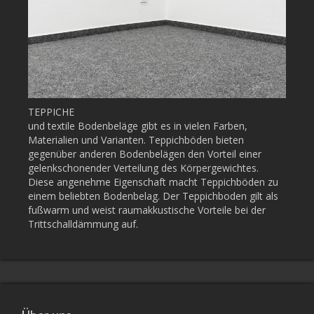
TEPPICHE
und textile Bodenbeläge gibt es in vielen Farben,
Materialien und Varianten. Teppichböden bieten
gegenüber anderen Bodenbelägen den Vorteil einer
gelenkschonender Verteilung des Körpergewichtes.
Diese angenehme Eigenschaft macht Teppichböden zu
einem beliebten Bodenbelag. Der Teppichboden gilt als
fußwarm und weist raumakkustische Vorteile bei der
Trittschalldämmung auf.